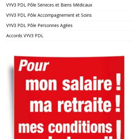
VYV3 PDL Pôle Services et Biens Médicaux
VYV3 PDL Pôle Accompagnement et Soins
VYV3 PDL Pôle Personnes Agées
Accords VYV3 PDL