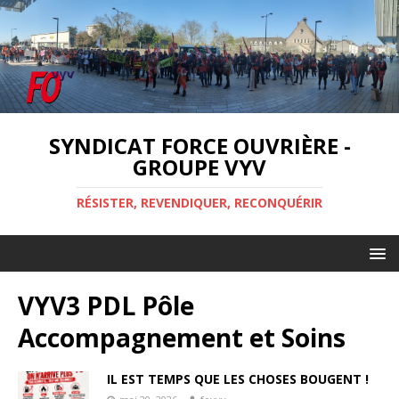
SYNDICAT FORCE OUVRIÈRE -
GROUPE VYV
RÉSISTER, REVENDIQUER, RECONQUÉRIR
VYV3 PDL Pôle
Accompagnement et Soins
IL EST TEMPS QUE LES CHOSES BOUGENT !