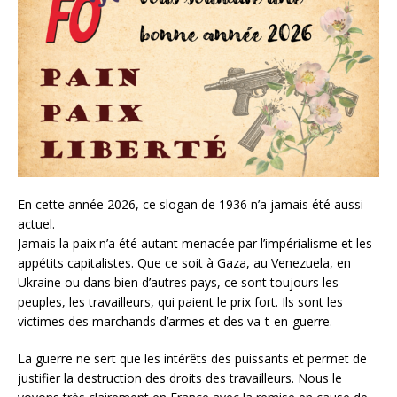
En cette année 2026, ce slogan de 1936 n’a jamais été aussi
actuel.
Jamais la paix n’a été autant menacée par l’impérialisme et les
appétits capitalistes. Que ce soit à Gaza, au Venezuela, en
Ukraine ou dans bien d’autres pays, ce sont toujours les
peuples, les travailleurs, qui paient le prix fort. Ils sont les
victimes des marchands d’armes et des va-t-en-guerre.
La guerre ne sert que les intérêts des puissants et permet de
justifier la destruction des droits des travailleurs. Nous le