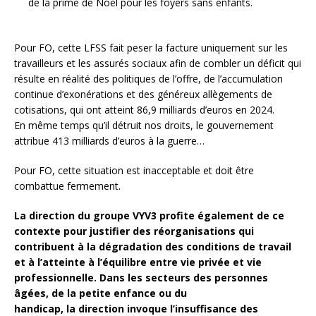
de la prime de Noël pour les foyers sans enfants.
Pour FO, cette LFSS fait peser la facture uniquement sur les
travailleurs et les assurés sociaux afin de combler un déficit qui
résulte en réalité des politiques de l’offre, de l’accumulation
continue d’exonérations et des généreux allègements de
cotisations, qui ont atteint 86,9 milliards d’euros en 2024.
En même temps qu’il détruit nos droits, le gouvernement
attribue 413 milliards d’euros à la guerre…
Pour FO, cette situation est inacceptable et doit être
combattue fermement.
La direction du groupe VYV3 profite également de ce
contexte pour justifier des réorganisations qui
contribuent à la dégradation des conditions de travail
et à l’atteinte à l’équilibre entre vie privée et vie
professionnelle. Dans les secteurs des personnes
âgées, de la petite enfance ou du
handicap, la direction invoque l’insuffisance des