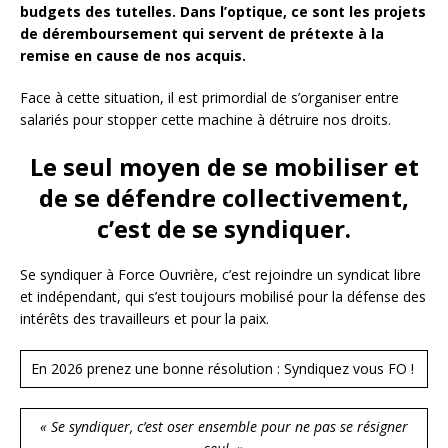
budgets des tutelles. Dans l’optique, ce sont les projets
de déremboursement qui servent de prétexte à la
remise en cause de nos acquis.
Face à cette situation, il est primordial de s’organiser entre
salariés pour stopper cette machine à détruire nos droits.
Le seul moyen de se mobiliser et
de se défendre collectivement,
c’est de se syndiquer.
Se syndiquer à Force Ouvrière, c’est rejoindre un syndicat libre
et indépendant, qui s’est toujours mobilisé pour la défense des
intérêts des travailleurs et pour la paix.
En 2026 prenez une bonne résolution : Syndiquez vous FO !
« Se syndiquer, c’est oser ensemble pour ne pas se résigner