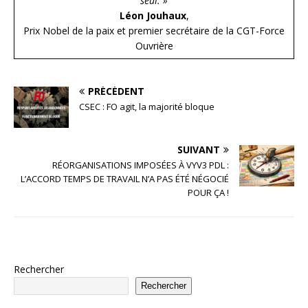
seul. »
Léon Jouhaux
,
Prix Nobel de la paix et premier secrétaire de la CGT-Force
Ouvrière
PRÉCÉDENT
CSEC : FO agit, la majorité bloque
SUIVANT
RÉORGANISATIONS IMPOSÉES À VYV3 PDL :
L’ACCORD TEMPS DE TRAVAIL N’A PAS ÉTÉ NÉGOCIÉ
POUR ÇA !
Rechercher
Rechercher