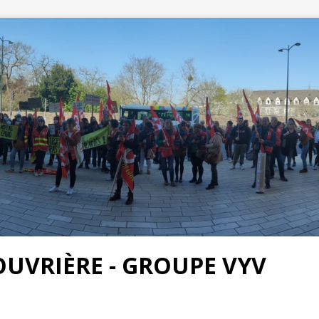
OUVRIÈRE - GROUPE VYV