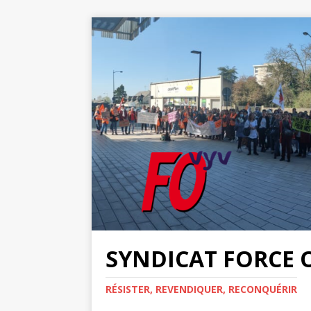
SYNDICAT FORCE 
RÉSISTER, REVENDIQUER, RECONQUÉRIR