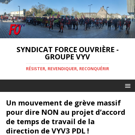
SYNDICAT FORCE OUVRIÈRE -
GROUPE VYV
RÉSISTER, REVENDIQUER, RECONQUÉRIR
Un mouvement de grève massif
pour dire NON au projet d’accord
de temps de travail de la
direction de VYV3 PDL !