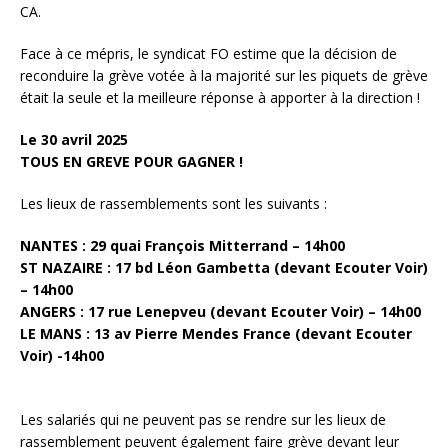
CA.
Face à ce mépris, le syndicat FO estime que la décision de
reconduire la grève votée à la majorité sur les piquets de grève
était la seule et la meilleure réponse à apporter à la direction !
Le 30 avril 2025
TOUS EN GREVE POUR GAGNER !
Les lieux de rassemblements sont les suivants :
NANTES : 29 quai François Mitterrand – 14h00
ST NAZAIRE : 17 bd Léon Gambetta (devant Ecouter Voir)
– 14h00
ANGERS : 17 rue Lenepveu (devant Ecouter Voir) – 14h00
LE MANS : 13 av Pierre Mendes France (devant Ecouter
Voir) -14h00
Les salariés qui ne peuvent pas se rendre sur les lieux de
rassemblement peuvent également faire grève devant leur