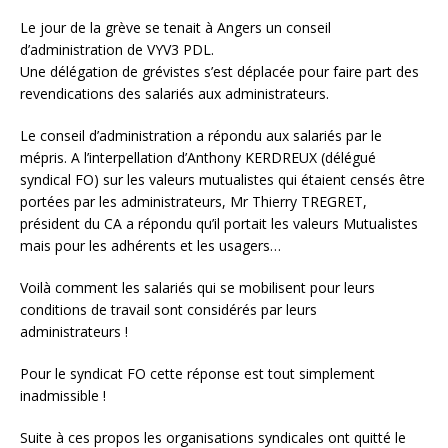
Le jour de la grève se tenait à Angers un conseil
d’administration de VYV3 PDL.
Une délégation de grévistes s’est déplacée pour faire part des
revendications des salariés aux administrateurs.
Le conseil d’administration a répondu aux salariés par le
mépris. A l’interpellation d’Anthony KERDREUX (délégué
syndical FO) sur les valeurs mutualistes qui étaient censés être
portées par les administrateurs, Mr Thierry TREGRET,
président du CA a répondu qu’il portait les valeurs Mutualistes
mais pour les adhérents et les usagers…
Voilà comment les salariés qui se mobilisent pour leurs
conditions de travail sont considérés par leurs
administrateurs !
Pour le syndicat FO cette réponse est tout simplement
inadmissible !
Suite à ces propos les organisations syndicales ont quitté le