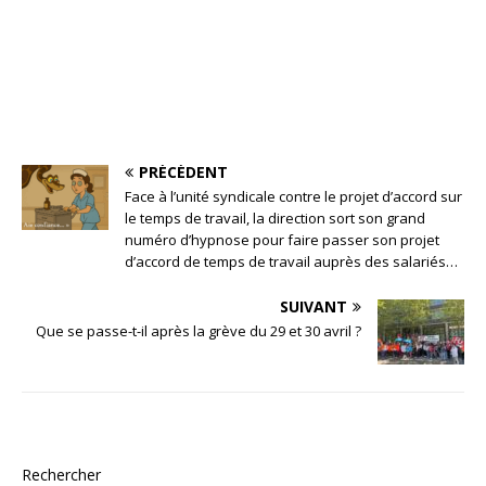
PRÉCÉDENT
Face à l’unité syndicale contre le projet d’accord sur
le temps de travail, la direction sort son grand
numéro d’hypnose pour faire passer son projet
d’accord de temps de travail auprès des salariés…
SUIVANT
Que se passe-t-il après la grève du 29 et 30 avril ?
Rechercher