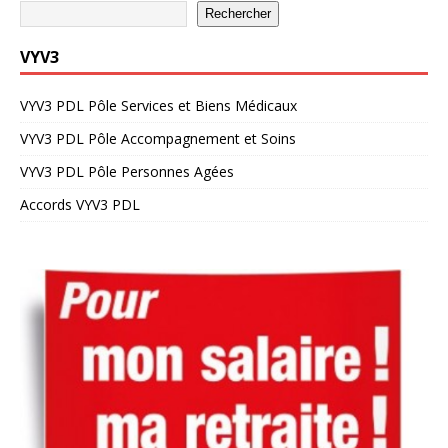
Rechercher
VYV3
VYV3 PDL Pôle Services et Biens Médicaux
VYV3 PDL Pôle Accompagnement et Soins
VYV3 PDL Pôle Personnes Agées
Accords VYV3 PDL