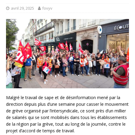
avril 29, 2025
fovyv
Malgré le travail de sape et de désinformation mené par la
direction depuis plus d’une semaine pour casser le mouvement
de grève organisé par l’intersyndicale, ce sont près d’un millier
de salariés qui se sont mobilisés dans tous les établissements
de la région par la grève, tout au long de la journée, contre le
projet d’accord de temps de travail.