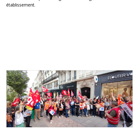
établissement.